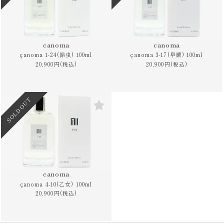
canoma
canoma
çanoma 1-24(鈴虫) 100ml
çanoma 3-17(早蕨) 100ml
20,900円(税込)
20,900円(税込)
SOLD OUT
canoma
çanoma 4-10(乙女) 100ml
20,900円(税込)