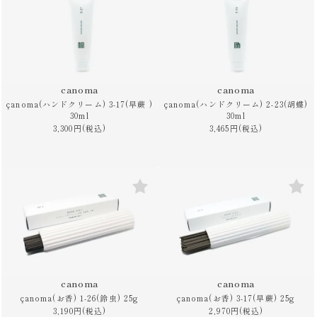
canoma
canoma
çanoma(ハンドクリーム) 3-17(早蕨 )
çanoma(ハンドクリーム) 2-23(胡蝶)
30ml
30ml
3,300円(税込)
3,465円(税込)
canoma
canoma
çanoma(お香) 1-26(鈴虫) 25g
çanoma(お香) 3-17(早蕨) 25g
3,190円(税込)
2,970円(税込)