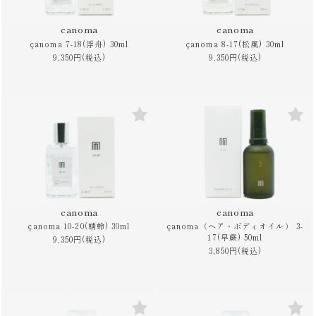
canoma
canoma
çanoma 7-18(浮舟) 30ml
çanoma 8-17(松風) 30ml
9,350円(税込)
9,350円(税込)
canoma
canoma
çanoma 10-20(蜻蛉) 30ml
çanoma（ヘア・ボディオイル） 3-
17(早蕨) 50ml
9,350円(税込)
3,850円(税込)