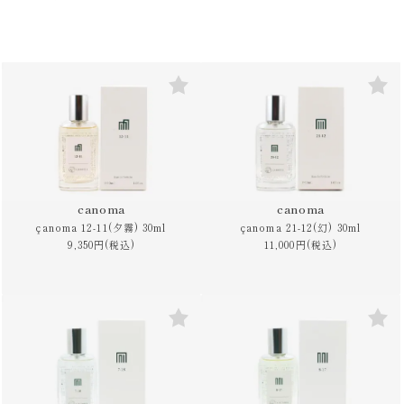
canoma
canoma
çanoma 12-11(夕霧) 30ml
çanoma 21-12(幻) 30ml
9,350円(税込)
11,000円(税込)