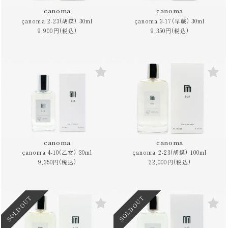
canoma
canoma
çanoma 2-23(胡蝶) 30ml
çanoma 3-17(早蕨) 30ml
9,900円(税込)
9,350円(税込)
canoma
canoma
çanoma 4-10(乙女) 30ml
çanoma 2-23(胡蝶) 100ml
9,350円(税込)
22,000円(税込)
SOLD OUT
SOLD OUT