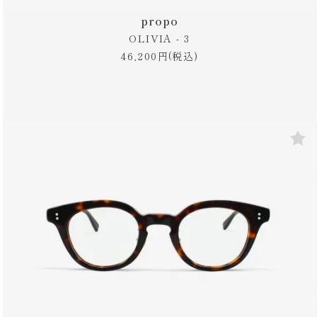
propo
OLIVIA - 3
46,200円(税込)