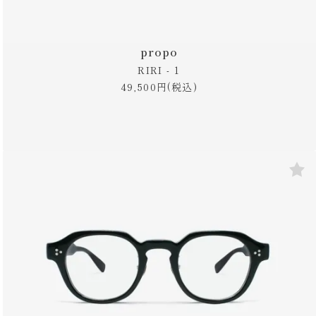
propo
RIRI - 1
49,500円(税込)