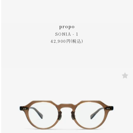
propo
SONIA - 1
42,900円(税込)