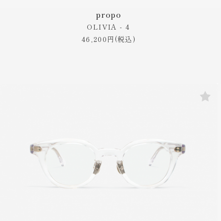
propo
OLIVIA - 4
46,200円(税込)