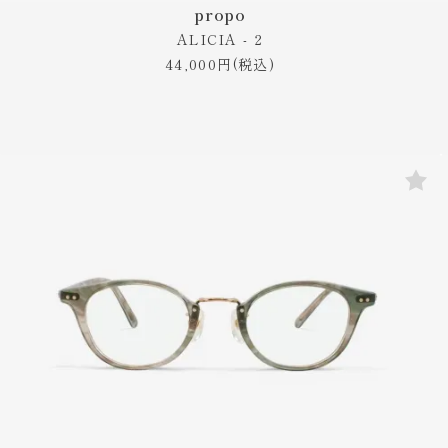
propo
ALICIA - 2
44,000円(税込)