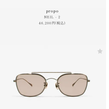
propo
NEIL - 2
46,200円(税込)