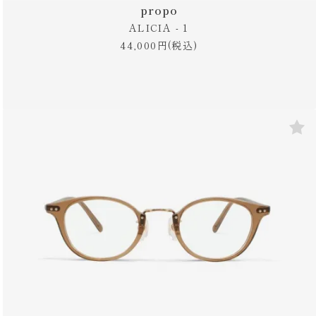
propo
ALICIA - 1
44,000円(税込)