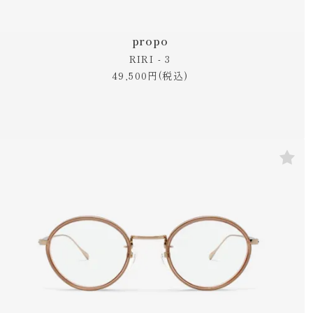
propo
RIRI - 3
49,500円(税込)