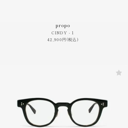
propo
CINDY - 1
42,900円(税込)