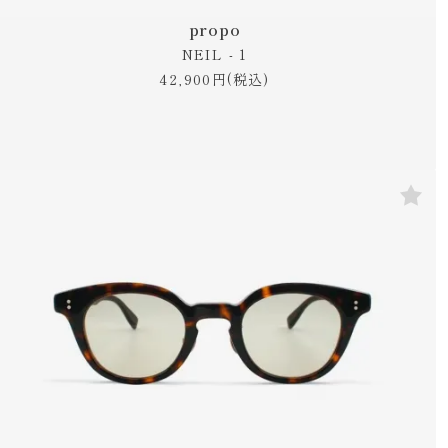
propo
NEIL - 1
42,900円(税込)