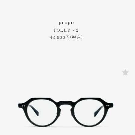
propo
POLLY - 2
42,900円(税込)