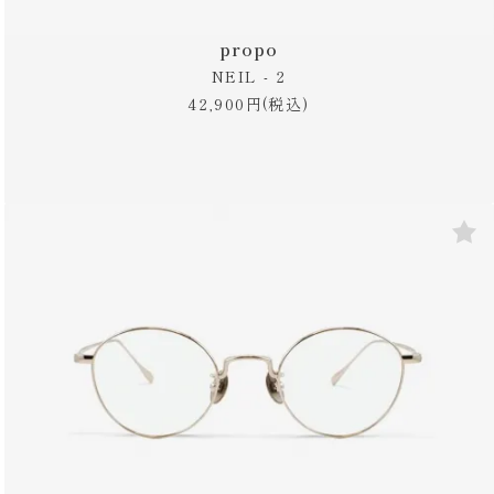
propo
NEIL - 2
42,900円(税込)