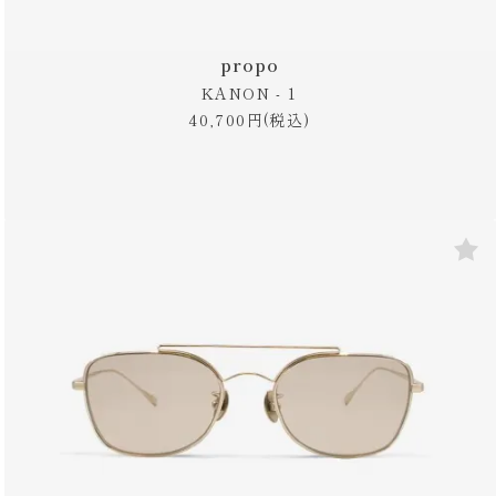
propo
KANON - 1
40,700円(税込)