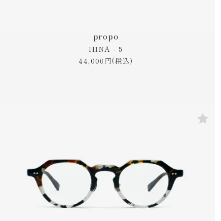
propo
HINA - 5
44,000円(税込)