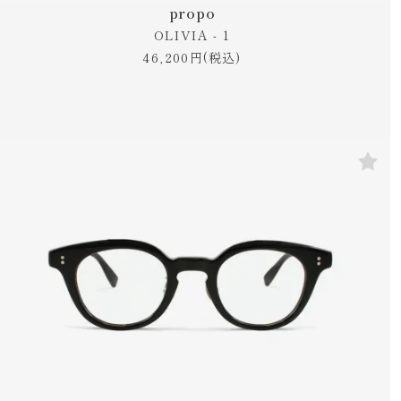
propo
OLIVIA - 1
46,200円(税込)