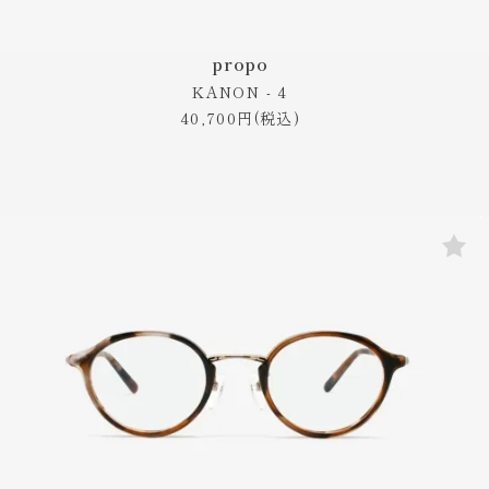
propo
KANON - 4
40,700円(税込)