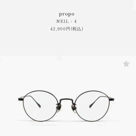
propo
NEIL - 4
42,900円(税込)