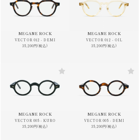
MEGANE ROCK
MEGANE ROCK
VECTOR 012 - DEMI
VECTOR 012 - OIL
35,200円(税込)
35,200円(税込)
MEGANE ROCK
MEGANE ROCK
VECTOR 005 - KURO
VECTOR 005 - DEMI
35,200円(税込)
35,200円(税込)