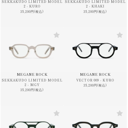
SEKKAKUDO LIMITED MODEL
SEKKAKUDO LIMITED MODEL
2 - KURO
2 - KHAKI
35,200円(税込)
35,200円(税込)
MEGANE ROCK
MEGANE ROCK
SEKKAKUDO LIMITED MODEL
VECTOR 009 - KURO
2 - MGY
35,200円(税込)
35,200円(税込)