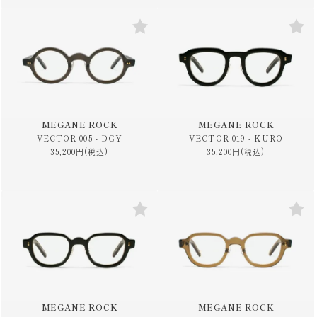
MEGANE ROCK
MEGANE ROCK
VECTOR 005 - DGY
VECTOR 019 - KURO
35,200円(税込)
35,200円(税込)
MEGANE ROCK
MEGANE ROCK