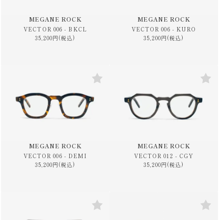
MEGANE ROCK
MEGANE ROCK
VECTOR 006 - BKCL
VECTOR 006 - KURO
35,200円(税込)
35,200円(税込)
MEGANE ROCK
MEGANE ROCK
VECTOR 006 - DEMI
VECTOR 012 - CGY
35,200円(税込)
35,200円(税込)