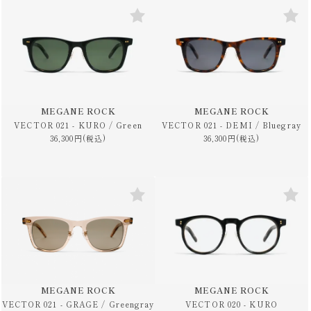
MEGANE ROCK
MEGANE ROCK
VECTOR 021 - KURO / Green
VECTOR 021 - DEMI / Bluegray
36,300円(税込)
36,300円(税込)
MEGANE ROCK
MEGANE ROCK
VECTOR 021 - GRAGE / Greengray
VECTOR 020 - KURO