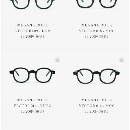
MEGANE ROCK
MEGANE ROCK
VECTOR 009 - DGR
VECTOR 015 - MOC
35,200円(税込)
35,200円(税込)
MEGANE ROCK
MEGANE ROCK
VECTOR 014 - KURO
VECTOR 014 - MOC
35,200円(税込)
35,200円(税込)