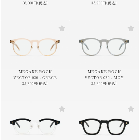
36,300円(税込)
35,200円(税込)
MEGANE ROCK
MEGANE ROCK
VECTOR 020 - GREGE
VECTOR 020 - MGY
35,200円(税込)
35,200円(税込)