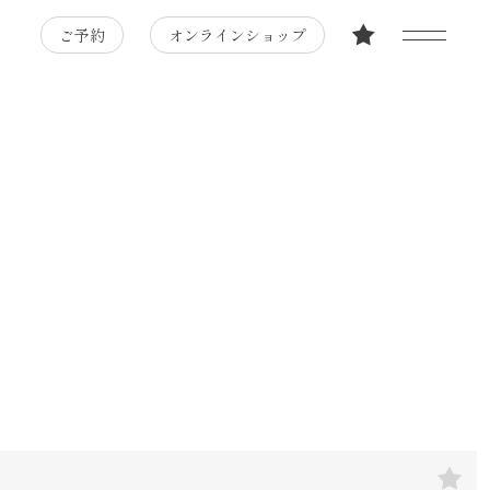
ご予約
オンラインショップ