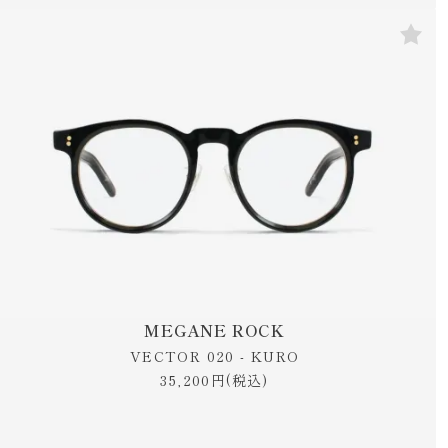
MEGANE ROCK
VECTOR 020 - KURO
35,200円(税込)