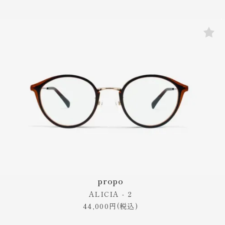
propo
ALICIA - 2
44,000円(税込)