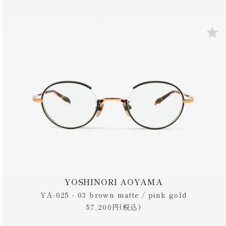
YOSHINORI AOYAMA
YA-025 - 03 brown matte / pink gold
57,200円(税込)