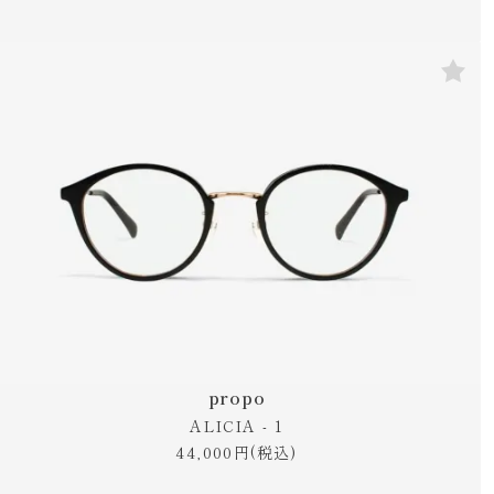
propo
ALICIA - 1
44,000円(税込)