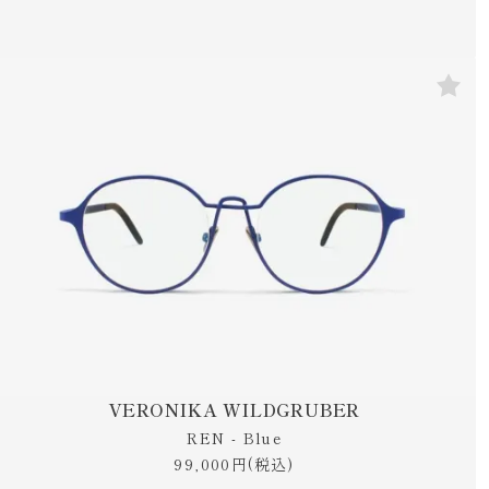
VERONIKA WILDGRUBER
REN - Blue
99,000円(税込)