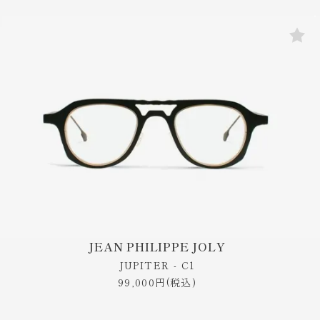
JEAN PHILIPPE JOLY
JUPITER - C1
99,000円(税込)