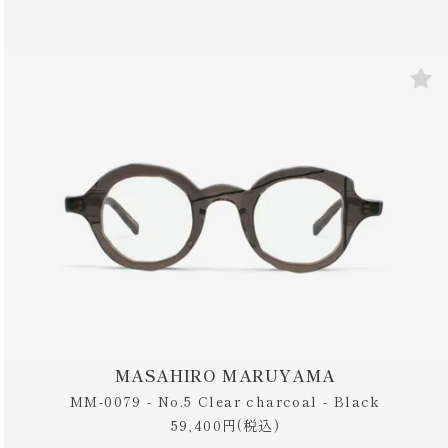
MASAHIRO MARUYAMA
MM-0079 - No.5 Clear charcoal - Black
59,400円(税込)