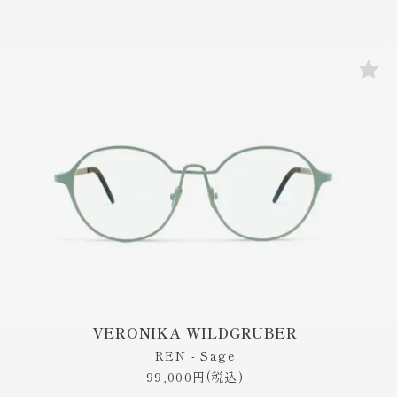
VERONIKA WILDGRUBER
REN - Sage
99,000円(税込)