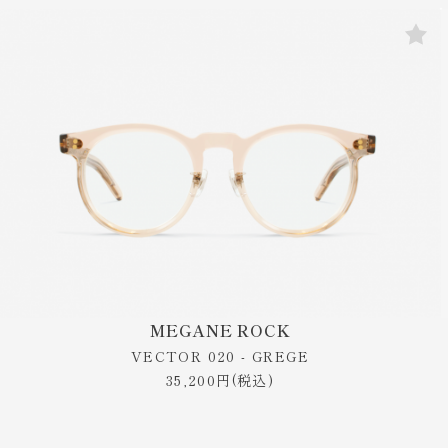
MEGANE ROCK
VECTOR 020 - GREGE
35,200円(税込)