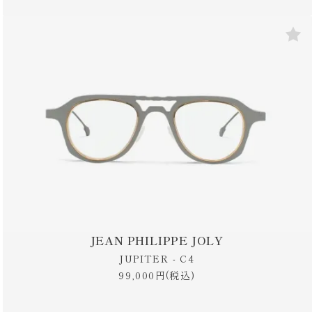
JEAN PHILIPPE JOLY
JUPITER - C4
99,000円(税込)