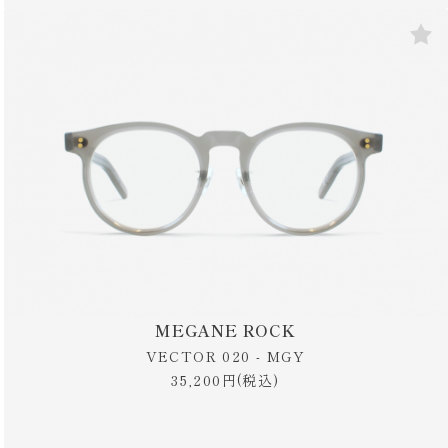
MEGANE ROCK
VECTOR 020 - MGY
35,200円(税込)