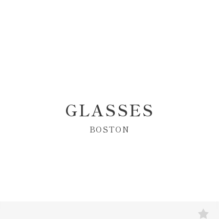
GLASSES
BOSTON