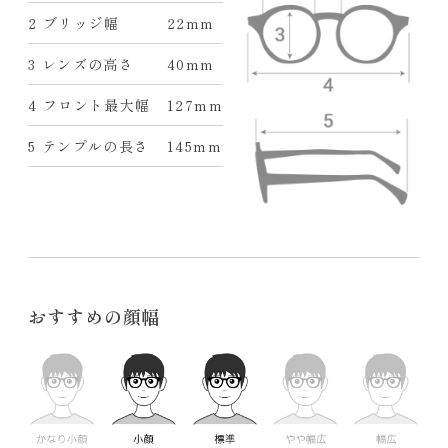
2 ブリッジ幅
22mm
3 レンズの高さ
40mm
4 フロント最大幅
127mm
5 テンプルの長さ
145mm
おすすめの顔幅