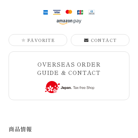
FAVORITE
CONTACT
OVERSEAS ORDER
GUIDE & CONTACT
商品情報