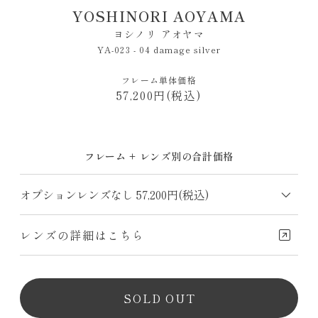
YOSHINORI AOYAMA
ヨシノリ アオヤマ
YA-023 - 04 damage silver
フレーム単体価格
57,200円(税込)
フレーム + レンズ別の合計価格
レンズの詳細はこちら
SOLD OUT