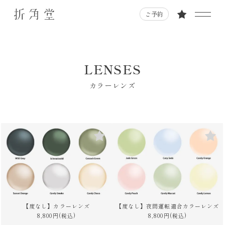
ご予約
LENSES
カラーレンズ
【度なし】カラーレンズ
【度なし】夜間運転適合カラーレンズ
8,800円(税込)
8,800円(税込)