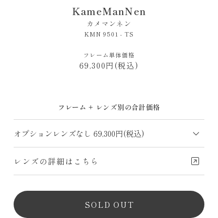
KameManNen
カメマンネン
KMN 9501 - TS
フレーム単体価格
69,300円(税込)
フレーム + レンズ別の合計価格
レンズの詳細はこちら
SOLD OUT