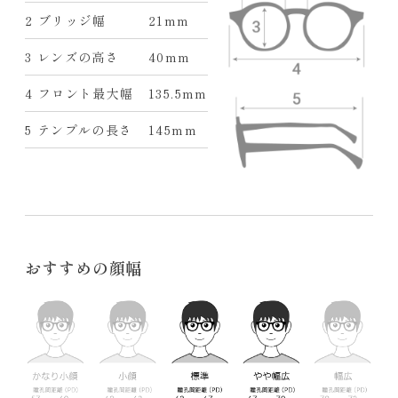
2 ブリッジ幅
21mm
3 レンズの高さ
40mm
4 フロント最大幅
135.5mm
5 テンプルの長さ
145mm
おすすめの顔幅