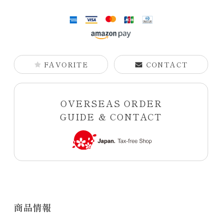
FAVORITE
CONTACT
OVERSEAS ORDER
GUIDE & CONTACT
商品情報