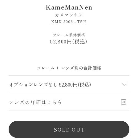
KameManNen
カメマンネン
KMN 3006 - TSH
フレーム単体価格
52,800円(税込)
フレーム + レンズ別の合計価格
レンズの詳細はこちら
SOLD OUT