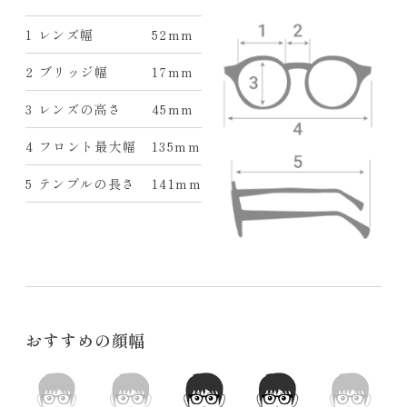
1 レンズ幅
52mm
2 ブリッジ幅
17mm
3 レンズの高さ
45mm
4 フロント最大幅
135mm
5 テンプルの長さ
141mm
おすすめの顔幅