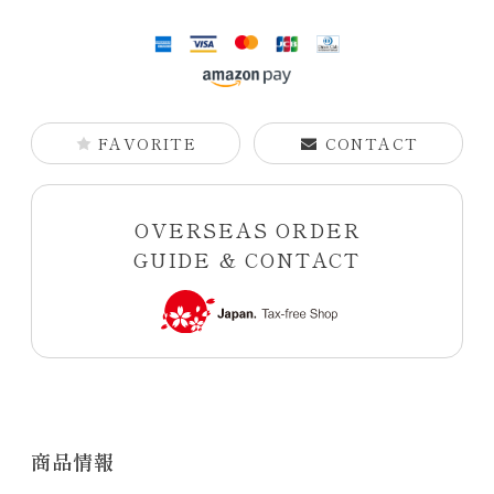
FAVORITE
CONTACT
OVERSEAS ORDER
GUIDE & CONTACT
商品情報