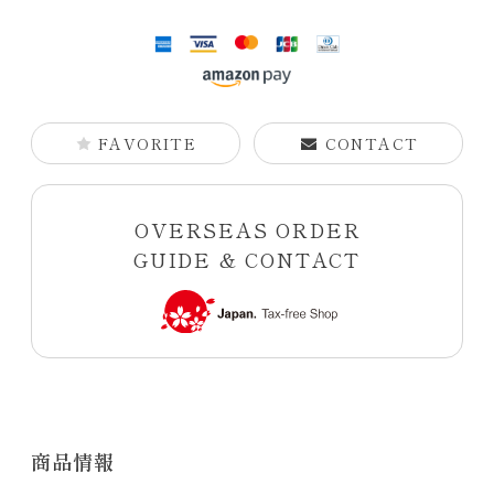
FAVORITE
CONTACT
OVERSEAS ORDER
GUIDE & CONTACT
商品情報