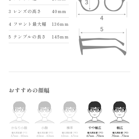
3 レンズの高さ
40mm
4 フロント最大幅
136mm
5 テンプルの長さ
145mm
おすすめの顔幅