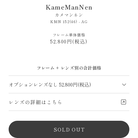
KameManNen
カメマンネン
KMN 152(46) - AG
フレーム単体価格
52,800円(税込)
フレーム + レンズ別の合計価格
レンズの詳細はこちら
SOLD OUT