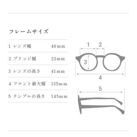
フレームサイズ
1 レンズ幅
46mm
2 ブリッジ幅
23mm
3 レンズの高さ
41mm
4 フロント最大幅
135mm
5 テンプルの長さ
145mm