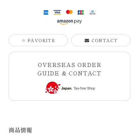
FAVORITE
CONTACT
OVERSEAS ORDER
GUIDE & CONTACT
商品情報