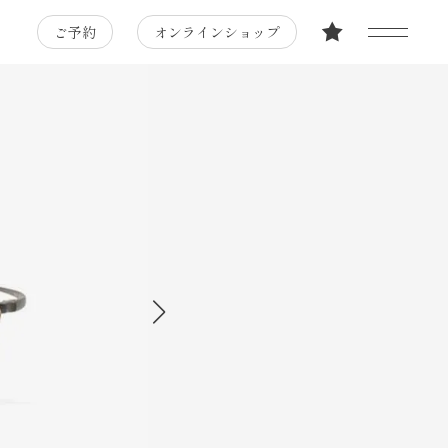
ご予約
オンラインショップ