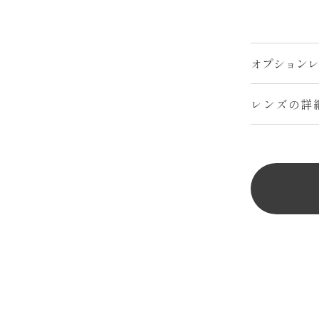
レンズの詳