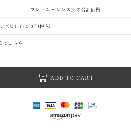
フレーム + レンズ別の合計価格
細はこちら
ADD TO CART