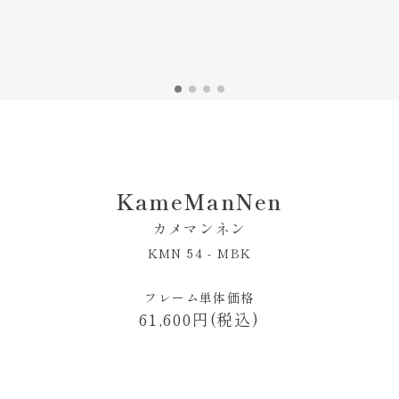
KameManNen
カメマンネン
KMN 54 - MBK
フレーム単体価格
61,600円(税込)