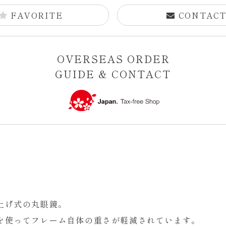
FAVORITE
CONTAC
OVERSEAS ORDER
GUIDE & CONTACT
上げ式の丸眼鏡。
を使ってフレーム自体の重さが軽減されています。