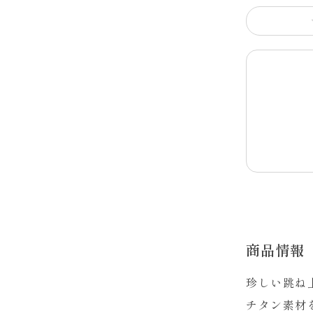
商品情報
珍しい跳ね
チタン素材