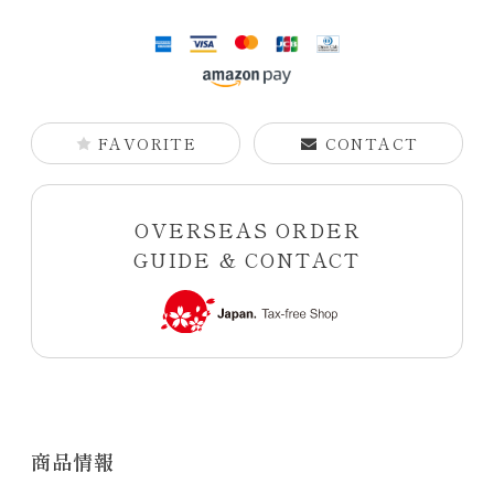
FAVORITE
CONTACT
OVERSEAS ORDER
GUIDE & CONTACT
商品情報