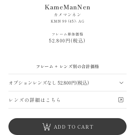
KameManNen
カメマンネン
KMN 99 (45)- AG
フレーム単体価格
52,800円(税込)
フレーム + レンズ別の合計価格
レンズの詳細はこちら
ADD TO CART