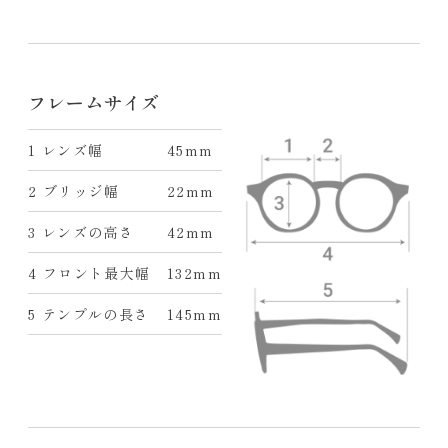
フレームサイズ
1 レンズ幅
45mm
2 ブリッジ幅
22mm
3 レンズの高さ
42mm
4 フロント最大幅
132mm
5 テンプルの長さ
145mm