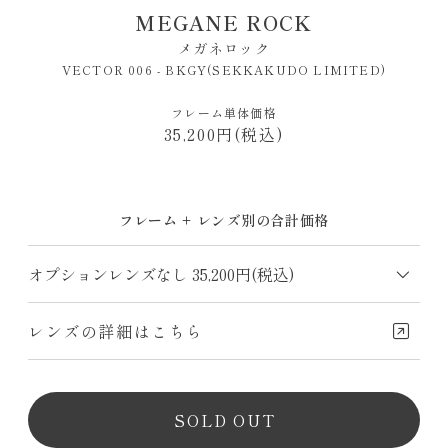
MEGANE ROCK
メガネロック
VECTOR 006 - BKGY(SEKKAKUDO LIMITED)
フレーム単体価格
35,200円(税込)
フレーム + レンズ別の合計価格
レンズの詳細はこちら
SOLD OUT