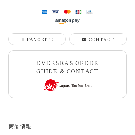
FAVORITE
CONTACT
OVERSEAS ORDER
GUIDE & CONTACT
商品情報