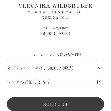
VERONIKA WILDGRUBER
ヴェロニカ・ワイルドグルーバー
THELMA - Mist
フレーム単体価格
88,000円(税込)
フレーム + レンズ別の合計価格
レンズの詳細はこちら
SOLD OUT