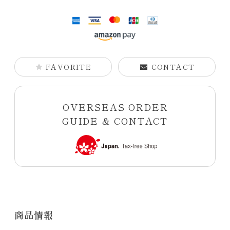
FAVORITE
CONTACT
OVERSEAS ORDER
GUIDE & CONTACT
商品情報