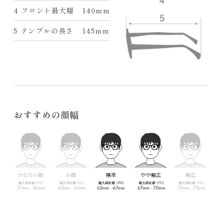
4 フロント最大幅
140mm
5 テンプルの長さ
145mm
おすすめの顔幅