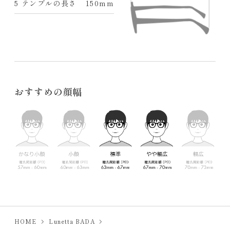
5 テンプルの長さ
150mm
おすすめの顔幅
HOME
Lunetta BADA