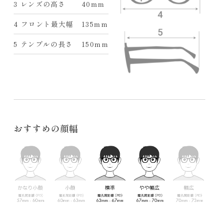
3 レンズの高さ
40mm
4 フロント最大幅
135mm
5 テンプルの長さ
150mm
おすすめの顔幅