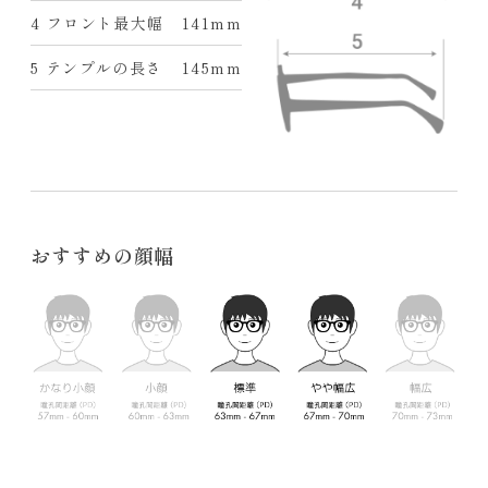
4 フロント最大幅
141mm
5 テンプルの長さ
145mm
おすすめの顔幅