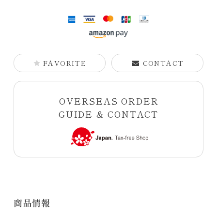
FAVORITE
CONTACT
OVERSEAS ORDER
GUIDE & CONTACT
商品情報