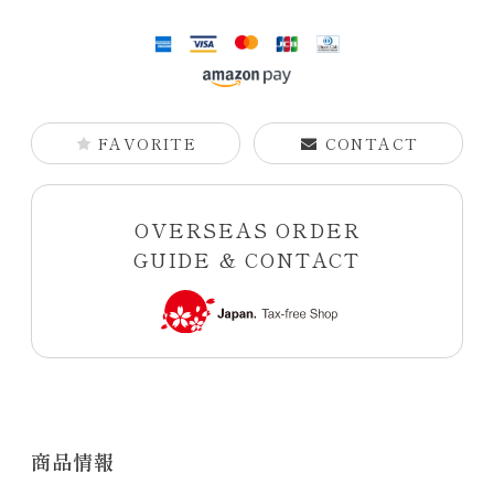
FAVORITE
CONTACT
OVERSEAS ORDER
GUIDE & CONTACT
商品情報