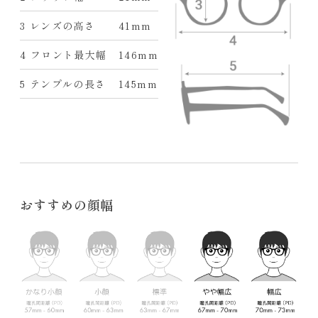
3 レンズの高さ
41mm
4 フロント最大幅
146mm
5 テンプルの長さ
145mm
おすすめの顔幅