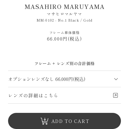
MASAHIRO MARUYAMA
マサヒロマルヤマ
MM-0102 - No.1 Black / Gold
フレーム単体価格
66,000円(税込)
フレーム + レンズ別の合計価格
レンズの詳細はこちら
ADD TO CART