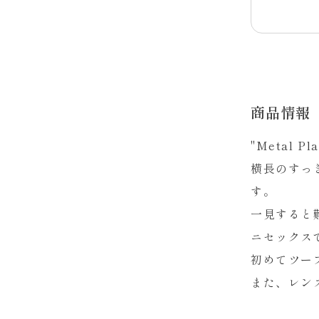
商品情報
"Metal
横長のすっ
す。
一見すると
ニセックス
初めてツー
また、レン