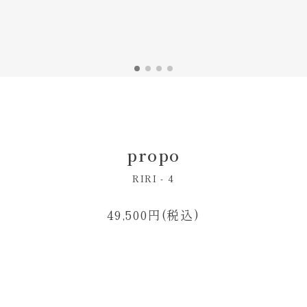
propo
RIRI - 4
49,500円(税込)