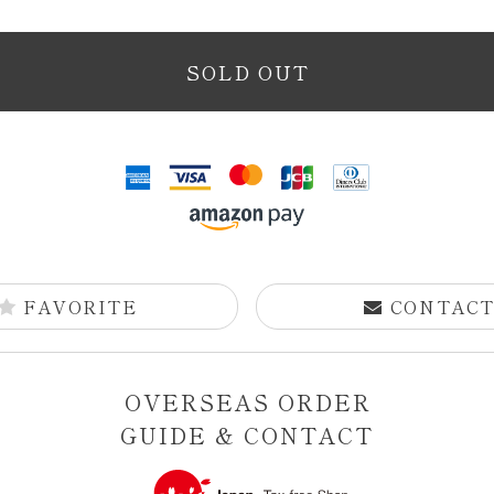
SOLD OUT
FAVORITE
CONTAC
OVERSEAS ORDER
GUIDE & CONTACT