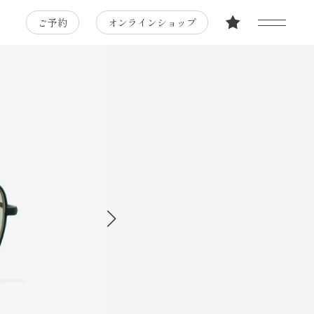
ご予約
オンラインショップ