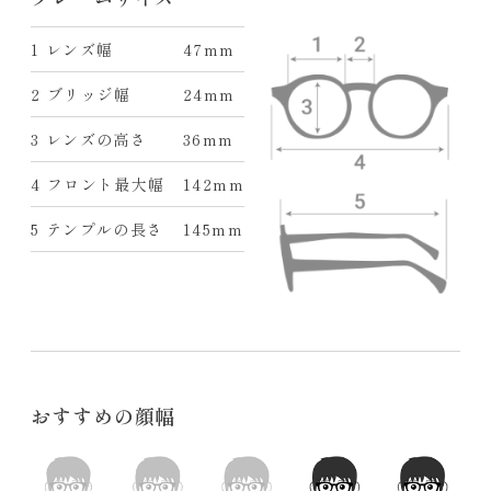
1 レンズ幅
47mm
2 ブリッジ幅
24mm
3 レンズの高さ
36mm
4 フロント最大幅
142mm
5 テンプルの長さ
145mm
おすすめの顔幅