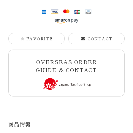
FAVORITE
CONTACT
OVERSEAS ORDER
GUIDE & CONTACT
商品情報