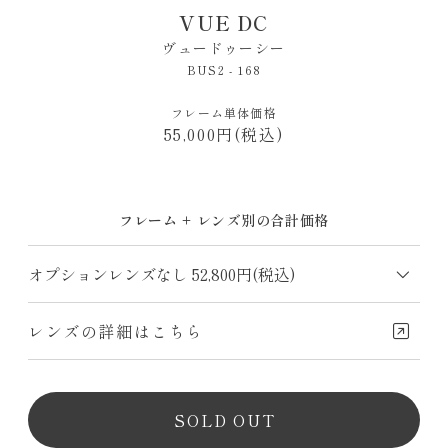
VUE DC
ヴュードゥーシー
BUS2 - 168
フレーム単体価格
55,000円(税込)
フレーム + レンズ別の合計価格
レンズの詳細はこちら
SOLD OUT