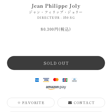
Jean Philippe Joly
ジャン・フィリップ・ジョリー
DIRECTEUR - 350 SG
80,300円(税込)
SOLD OUT
FAVORITE
CONTACT