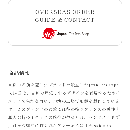
OVERSEAS ORDER
GUIDE & CONTACT
商品情報
自身の名前を冠したブランドを設立したJean Philippe
Joly氏は、自身の理想とするデザインを表現するためイ
タリアの生地を用い、現地の工場で眼鏡を製作していま
す。このブランドの眼鏡には彼の持つフランスの感性と
職人の持つイタリアの感性が併せられ、ハンドメイドで
上質かつ堅牢に作られたフレームには「Passion is