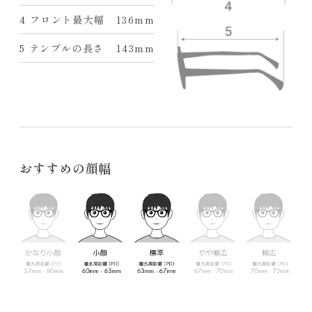
4 フロント最大幅
136mm
5 テンプルの長さ
143mm
おすすめの顔幅