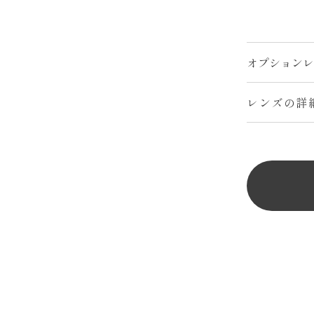
レンズの詳