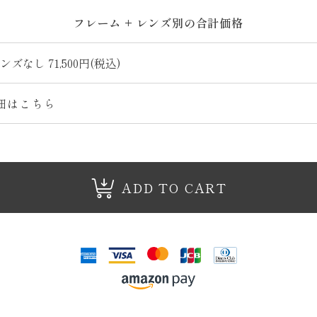
フレーム + レンズ別の合計価格
細はこちら
ADD TO CART