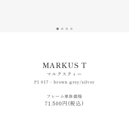
MARKUS T
マルクスティー
P1 017 - brown grey/silver
フレーム単体価格
71,500円(税込)