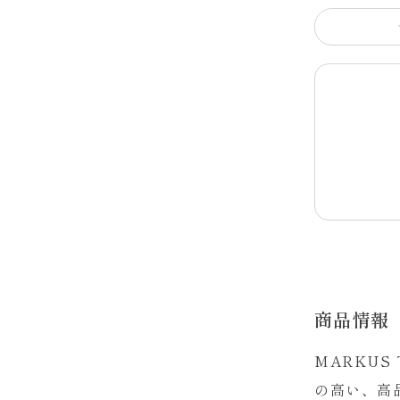
商品情報
MARKU
の高い、高