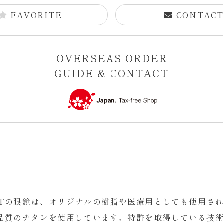
FAVORITE
CONTAC
OVERSEAS ORDER
GUIDE & CONTACT
S Tの眼鏡は、オリジナルの樹脂や医療用としても使用さ
品質のチタンを使用しています。特許を取得している技