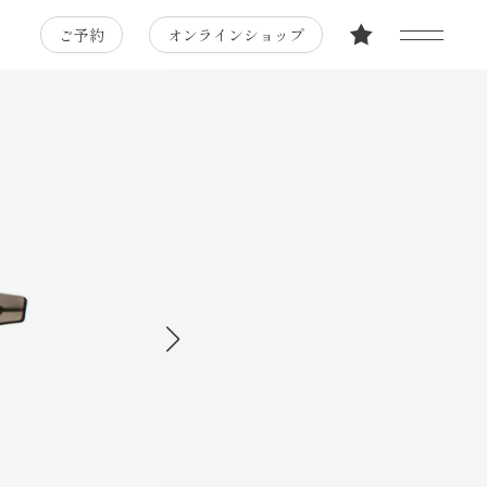
ご予約
オンラインショップ